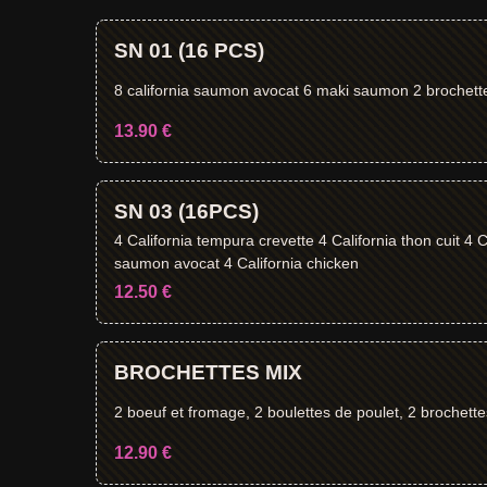
SN 01 (16 PCS)
8 california saumon avocat 6 maki saumon 2 
13.90 €
SN 03 (16PCS)
4 California tempura crevette 4 California thon cuit 4 C
saumon avocat 4 California chicken
12.50 €
BROCHETTES MIX
2 boeuf et fromage, 2 boulettes de poulet, 2 brochette
12.90 €