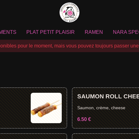
MENTS
PLAT PETIT PLAISIR
RAMEN
NARA SPE
nibles pour le moment, mais vous pouvez toujours passer une
SAUMON ROLL CHEE
Saumon, crème, cheese
6.50 €