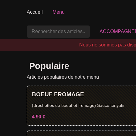
Accueil
Menu
ACCOMPAGNE
Nous ne sommes pas dispo
Populaire
Articles populaires de notre menu
BOEUF FROMAGE
(Brochettes de boeuf et fromage) Sauce teriyaki
4.90 €